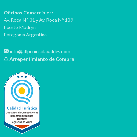
Oficinas Comerciales:
Av. Roca N° 31
y
Av. Roca N° 189
Puerto Madryn
Patagonia Argentina
info@allpeninsulavaldes.com
Arrepentimiento de Compra