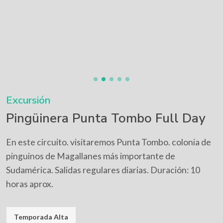
Excursión
Pingüinera Punta Tombo Full Day
En este circuito. visitaremos Punta Tombo. colonia de
pinguinos de Magallanes más importante de
Sudamérica. Salidas regulares diarias. Duración: 10
horas aprox.
Temporada Alta