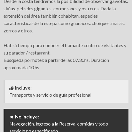
Desde la costa tendremos la posibilidad de observar gaviotas.
skúas. petreles gigantes. cormoranes y ostreros. Dada la
extensión del área también cohabitan. especies
característicasde la estepa como guanacos. choiques. maras.
zorros y otros.
Habrá tiempo para conocer el flamante centro de visitantes y
su parador / restaurant.
Búsqueda por hotel: a partir de las 07.30hs. Duración
aproximada 10 hs
Incluye:
Transporte y servicio de guía profesional
No incluye:
Navegación. ingreso a la Reserva. comidas y todo
servicio no especificado