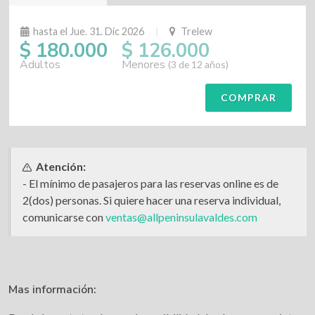
hasta el Jue. 31. Dic 2026
Trelew
$ 180.000
$ 126.000
Adultos
Menores
(3 de 12 años)
COMPRAR
Atención:
- El mínimo de pasajeros para las reservas online es de
2(dos) personas. Si quiere hacer una reserva individual,
comunicarse con
ventas@allpeninsulavaldes.com
Mas información: