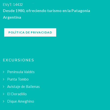
EVyT: 14432
Desde 1980, ofreciendo turismo en la Patagonia
Argentina
POLÍTICA DE PRIVACIDAD
EXCURSIONES
Península Valdés
Punta Tombo
Avistaje de Ballenas
El Doradillo
Dique Ameghino