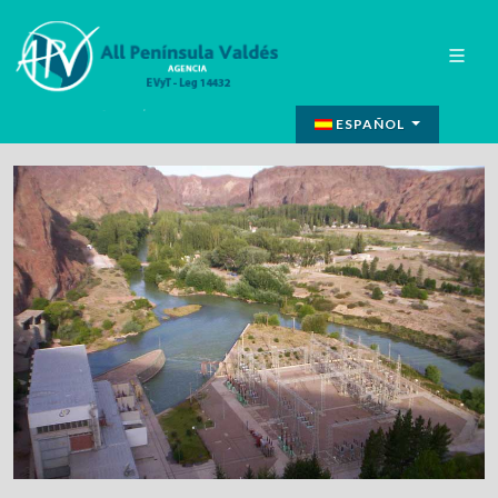
ESPAÑOL