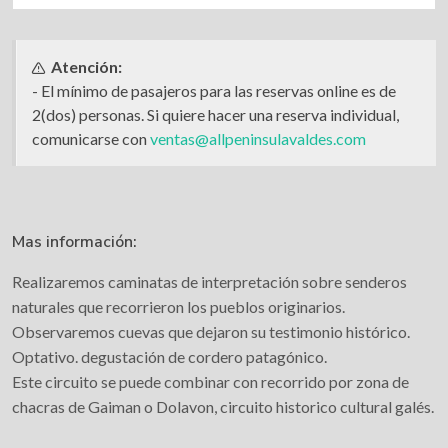
Atención:
- El mínimo de pasajeros para las reservas online es de
2(dos) personas. Si quiere hacer una reserva individual,
comunicarse con
ventas@allpeninsulavaldes.com
Mas información:
Realizaremos caminatas de interpretación sobre senderos
naturales que recorrieron los pueblos originarios.
Observaremos cuevas que dejaron su testimonio histórico.
Optativo. degustación de cordero patagónico.
Este circuito se puede combinar con recorrido por zona de
chacras de Gaiman o Dolavon, circuito historico cultural galés.