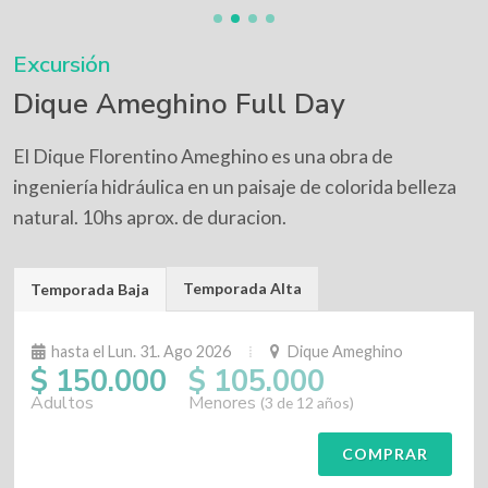
Excursión
Dique Ameghino Full Day
El Dique Florentino Ameghino es una obra de
ingeniería hidráulica en un paisaje de colorida belleza
natural. 10hs aprox. de duracion.
Temporada Alta
Temporada Baja
hasta el Lun. 31. Ago 2026
Dique Ameghino
$ 150.000
$ 105.000
Adultos
Menores
(3 de 12 años)
COMPRAR