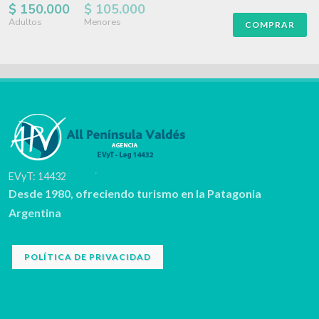
$ 150.000
$ 105.000
Adultos
Menores
COMPRAR
EVyT: 14432
Desde 1980, ofreciendo turismo en la Patagonia
Argentina
POLÍTICA DE PRIVACIDAD