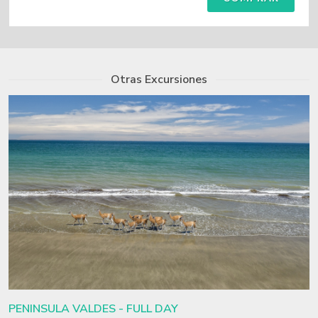
Otras Excursiones
PENINSULA VALDES - FULL DAY