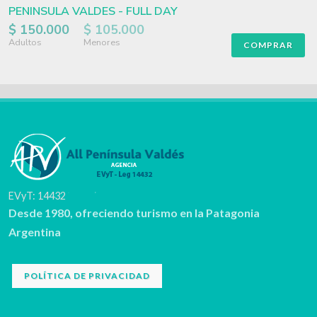
PENINSULA VALDES - FULL DAY
$ 150.000
$ 105.000
Adultos
Menores
COMPRAR
EVyT: 14432
Desde 1980, ofreciendo turismo en la Patagonia
Argentina
POLÍTICA DE PRIVACIDAD