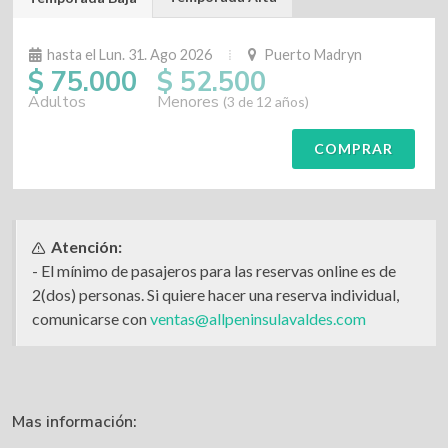
hasta el Lun. 31. Ago 2026
Puerto Madryn
$ 75.000
$ 52.500
Adultos
Menores
(3 de 12 años)
COMPRAR
Atención:
- El mínimo de pasajeros para las reservas online es de
2(dos) personas. Si quiere hacer una reserva individual,
comunicarse con
ventas@allpeninsulavaldes.com
Mas información: