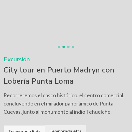
Excursión
City tour en Puerto Madryn con
Lobería Punta Loma
Recorreremos el casco histórico. el centro comercial.
concluyendo en el mirador panorámico de Punta
Cuevas. junto al monumento al indio Tehuelche.
Temporada Alta
Temporada Baja