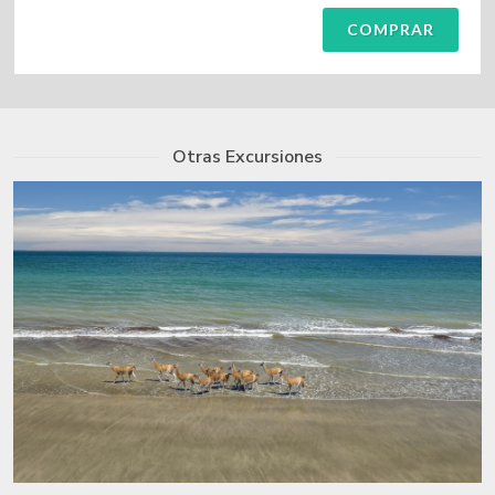
COMPRAR
Otras Excursiones